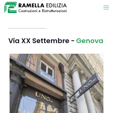
Via XX Settembre -
Genova