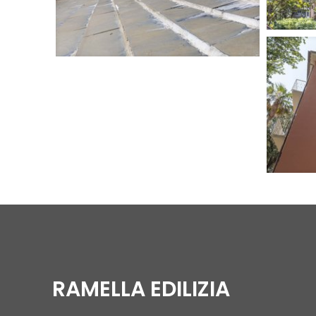
RAMELLA EDILIZIA