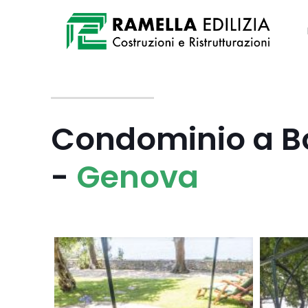
Condominio a B
-
Genova